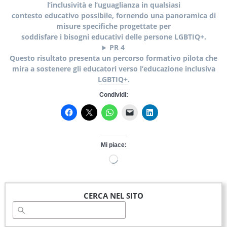
l’inclusività e l’uguaglianza in qualsiasi
contesto educativo possibile, fornendo una panoramica di
misure specifiche progettate per
soddisfare i bisogni educativi delle persone LGBTIQ+.
PR 4
Questo risultato presenta un percorso formativo pilota che
mira a sostenere gli educatori verso l’educazione inclusiva
LGBTIQ+.
Condividi:
Mi piace:
Caricamento
in
corso…
CERCA NEL SITO