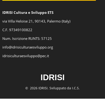
IDRISI Cultura e Sviluppo ETS
via Villa Heloise 21, 90143, Palermo (Italy)
C.F
. 97349100822
Num. Iscrizione RUNTS: 57125
info@idrisiculturaesviluppo.org
idrisiculturaesviluppo@pec.it
IDRISI
© 2026 IDRISI. Sviluppato da I.C.S.