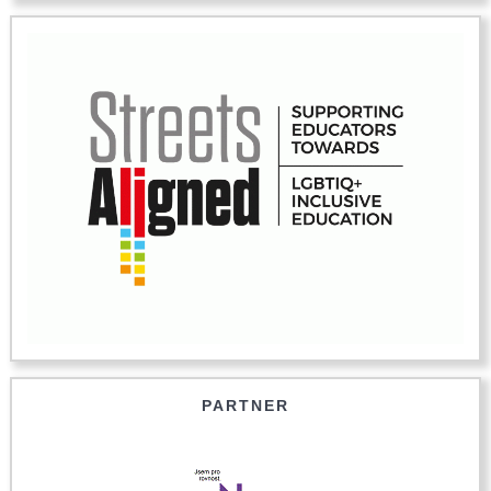
PARTNER