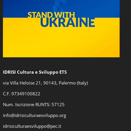
IDRISI Cultura e Sviluppo ETS
via Villa Heloise 21, 90143, Palermo (Italy)
C.F
. 97349100822
Num. Iscrizione RUNTS: 57125
info@idrisiculturaesviluppo.org
idrisiculturaesviluppo@pec.it