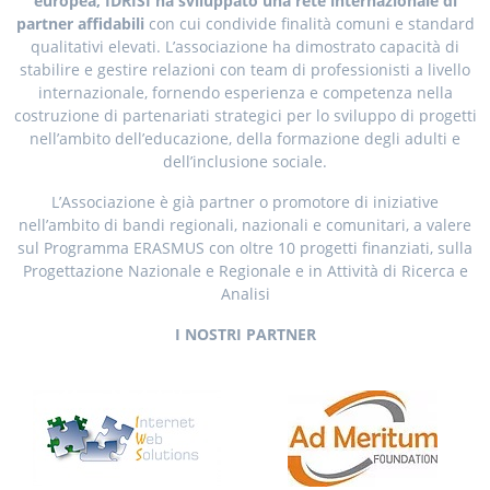
europea, IDRISI ha sviluppato una rete internazionale di
partner affidabili
con cui condivide finalità comuni e standard
qualitativi elevati. L’associazione ha dimostrato capacità di
stabilire e gestire relazioni con team di professionisti a livello
internazionale, fornendo esperienza e competenza nella
costruzione di partenariati strategici per lo sviluppo di progetti
nell’ambito dell’educazione, della formazione degli adulti e
dell’inclusione sociale.
L’Associazione è già partner o promotore di iniziative
nell’ambito di bandi regionali, nazionali e comunitari, a valere
sul Programma ERASMUS con oltre 10 progetti finanziati, sulla
Progettazione Nazionale e Regionale e in Attività di Ricerca e
Analisi
I NOSTRI PARTNER