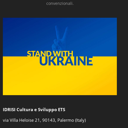
convenzionali.
IDRISI Cultura e Sviluppo ETS
via Villa Heloise 21, 90143, Palermo (Italy)