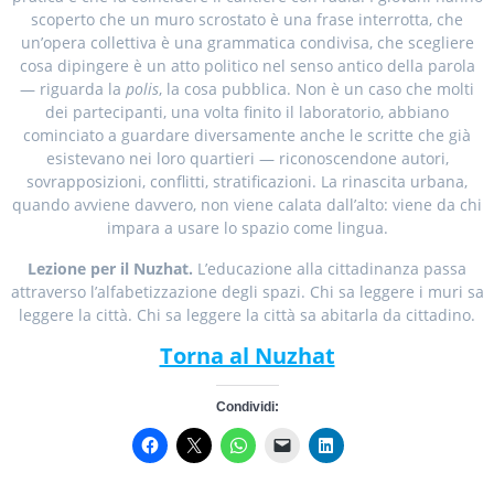
scoperto che un muro scrostato è una frase interrotta, che
un’opera collettiva è una grammatica condivisa, che scegliere
cosa dipingere è un atto politico nel senso antico della parola
— riguarda la
polis
, la cosa pubblica. Non è un caso che molti
dei partecipanti, una volta finito il laboratorio, abbiano
cominciato a guardare diversamente anche le scritte che già
esistevano nei loro quartieri — riconoscendone autori,
sovrapposizioni, conflitti, stratificazioni. La rinascita urbana,
quando avviene davvero, non viene calata dall’alto: viene da chi
impara a usare lo spazio come lingua.
Lezione per il Nuzhat.
L’educazione alla cittadinanza passa
attraverso l’alfabetizzazione degli spazi. Chi sa leggere i muri sa
leggere la città. Chi sa leggere la città sa abitarla da cittadino.
Torna al Nuzhat
Condividi: