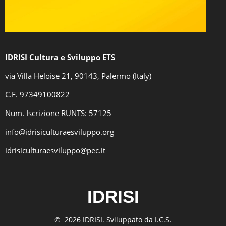
IDRISI Cultura e Sviluppo ETS
via Villa Heloise 21, 90143, Palermo (Italy)
C.F
. 97349100822
Num. Iscrizione RUNTS: 57125
info@idrisiculturaesviluppo.org
idrisiculturaesviluppo@pec.it
IDRISI
© 2026 IDRISI. Sviluppato da I.C.S.