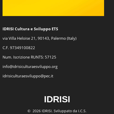
IDRISI Cultura e Sviluppo ETS
via Villa Heloise 21, 90143, Palermo (Italy)
C.F
. 97349100822
Num. Iscrizione RUNTS: 57125
info@idrisiculturaesviluppo.org
idrisiculturaesviluppo@pec.it
IDRISI
© 2026 IDRISI. Sviluppato da I.C.S.