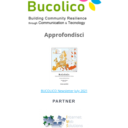
Approfondisci
BUCOLICO Newsletter July 2021
PARTNER