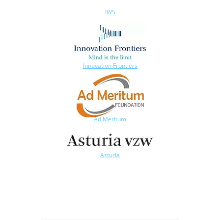
IWS
Innovation Frontiers
Ad Meritum
Asturia