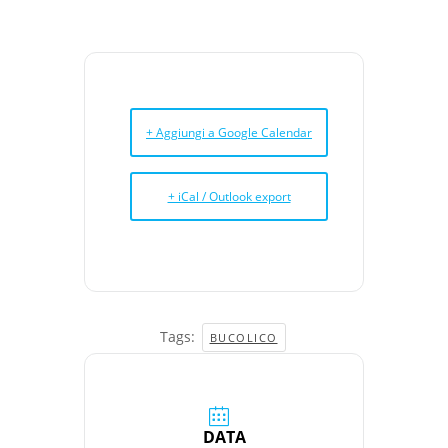
+ Aggiungi a Google Calendar
+ iCal / Outlook export
Tags:
BUCOLICO
DATA