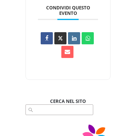
CONDIVIDI QUESTO
EVENTO
CERCA NEL SITO