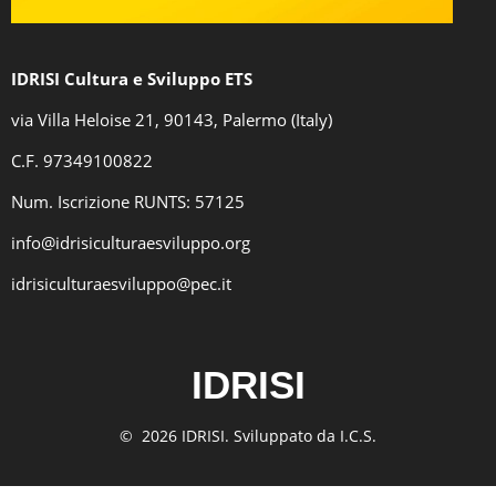
IDRISI Cultura e Sviluppo ETS
via Villa Heloise 21, 90143, Palermo (Italy)
C.F
. 97349100822
Num. Iscrizione RUNTS: 57125
info@idrisiculturaesviluppo.org
idrisiculturaesviluppo@pec.it
IDRISI
© 2026 IDRISI. Sviluppato da I.C.S.