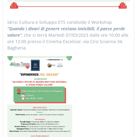
Idrisi Cultura e Sviluppo ETS condivide il Workshop
“Quando i divari di genere restano invisibili, il paese perde
valore”
, che si terrà Martedì 07/03/2023 dalle ore 10:00 alle
ore 12:00 presso il Cinema Excelsior, via Ciro Scianna 34,
Bagheria.