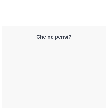
Che ne pensi?